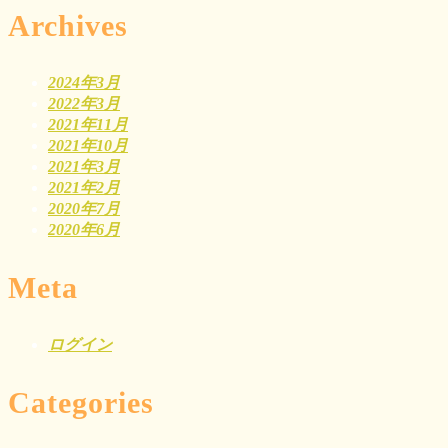
Archives
2024年3月
2022年3月
2021年11月
2021年10月
2021年3月
2021年2月
2020年7月
2020年6月
Meta
ログイン
Categories