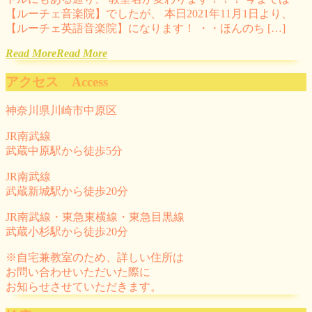
【ルーチェ音楽院】でしたが、 本日2021年11月1日より、
【ルーチェ英語音楽院】になります！ ・・ほんのち […]
Read More
Read More
アクセス Access
神奈川県川崎市中原区
JR南武線
武蔵中原駅から徒歩5分
JR南武線
武蔵新城駅から徒歩20分
JR南武線・東急東横線・東急目黒線
武蔵小杉駅から徒歩20分
※自宅兼教室のため、詳しい住所は
お問い合わせいただいた際に
お知らせさせていただきます。