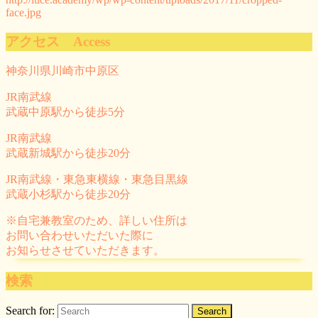
face.jpg
アクセス Access
神奈川県川崎市中原区
JR南武線
武蔵中原駅から徒歩5分
JR南武線
武蔵新城駅から徒歩20分
JR南武線・東急東横線・東急目黒線
武蔵小杉駅から徒歩20分
※自宅兼教室のため、詳しい住所は
お問い合わせいただいた際に
お知らせさせていただきます。
検索
Search for: