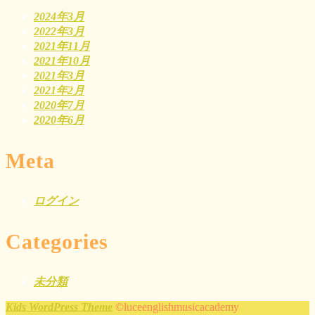
2024年3月
2022年3月
2021年11月
2021年10月
2021年3月
2021年2月
2020年7月
2020年6月
Meta
ログイン
Categories
未分類
Kids WordPress Theme
©luceenglishmusicacademy