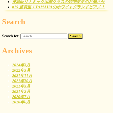
英語deリトミック水曜クラスの時間変更のお知らせ
#15 超貴重！YAMAHAのホワイトグランドピアノ！
Search
Search for:
Archives
2024年3月
2022年3月
2021年11月
2021年10月
2021年3月
2021年2月
2020年7月
2020年6月