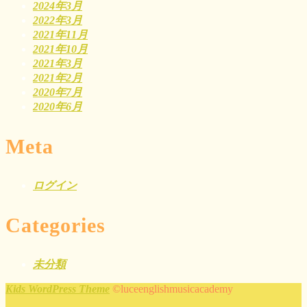
2024年3月
2022年3月
2021年11月
2021年10月
2021年3月
2021年2月
2020年7月
2020年6月
Meta
ログイン
Categories
未分類
Kids WordPress Theme
©luceenglishmusicacademy