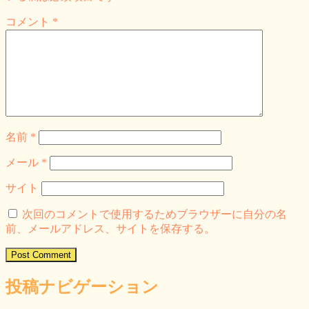
コメント
*
名前
*
メール
*
サイト
次回のコメントで使用するためブラウザーに自分の名
前、メールアドレス、サイトを保存する。
投稿ナビゲーション