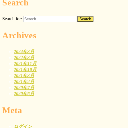
Search
Search for:
Archives
2024年3月
2022年3月
2021年11月
2021年10月
2021年3月
2021年2月
2020年7月
2020年6月
Meta
ログイン