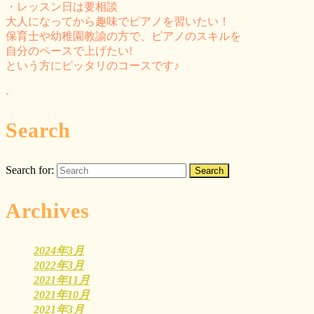
・レッスン日は要相談
大人になってから趣味でピアノを習いたい！
保育士や幼稚園教諭の方で、ピアノのスキルを
自分のペースで上げたい!
という方にピッタリのコースです♪
.
Search
Search for:
Archives
2024年3月
2022年3月
2021年11月
2021年10月
2021年3月