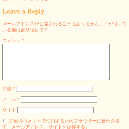
Leave a Reply
メールアドレスが公開されることはありません。
*
が付いて
いる欄は必須項目です
コメント
*
名前
*
メール
*
サイト
次回のコメントで使用するためブラウザーに自分の名
前、メールアドレス、サイトを保存する。