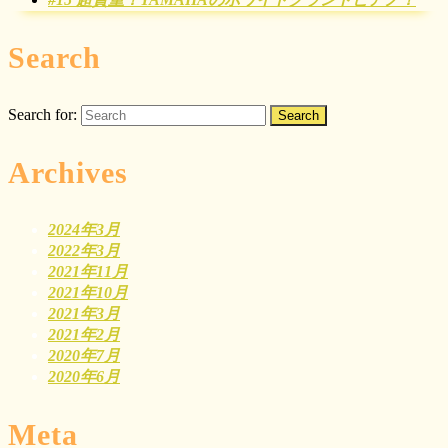
Search
Search for:
Archives
2024年3月
2022年3月
2021年11月
2021年10月
2021年3月
2021年2月
2020年7月
2020年6月
Meta