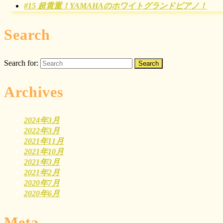
#15 超貴重！YAMAHAのホワイトグランドピアノ！
Search
Search for:
Archives
2024年3月
2022年3月
2021年11月
2021年10月
2021年3月
2021年2月
2020年7月
2020年6月
Meta