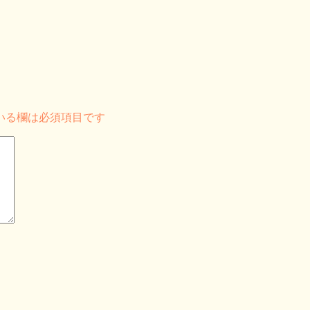
いる欄は必須項目です