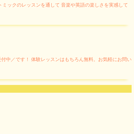
トミックのレッスンを通して 音楽や英語の楽しさを実感して
ン受付中／です！ 体験レッスンはもちろん無料。お気軽にお問い