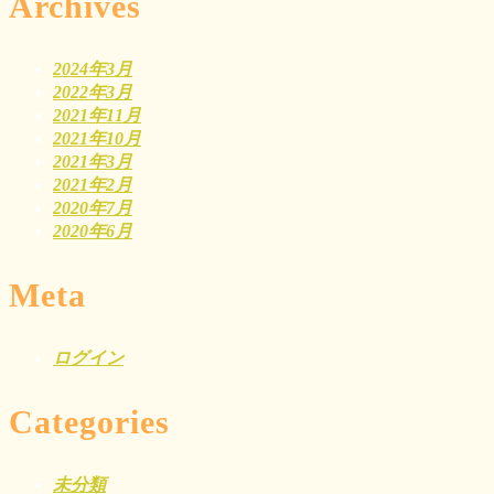
Archives
2024年3月
2022年3月
2021年11月
2021年10月
2021年3月
2021年2月
2020年7月
2020年6月
Meta
ログイン
Categories
未分類