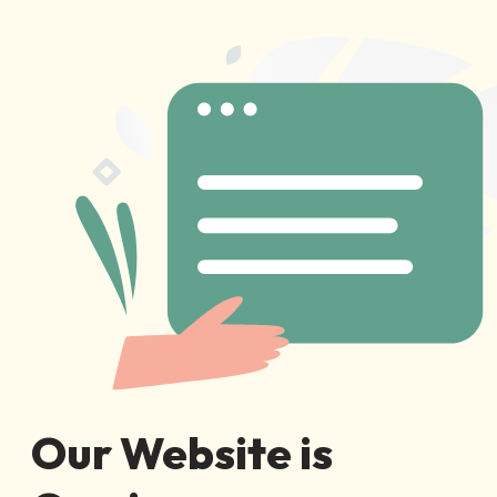
Our Website is