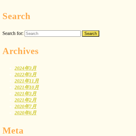
Search
Search for:
Archives
2024年3月
2022年3月
2021年11月
2021年10月
2021年3月
2021年2月
2020年7月
2020年6月
Meta